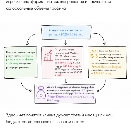
игровые платформы, платежные решения и закупаются
колоссальные объемы трафика
Здесь нет понятия клиент думает третий месяц или наш
бюджет согласовывают в главном офисе