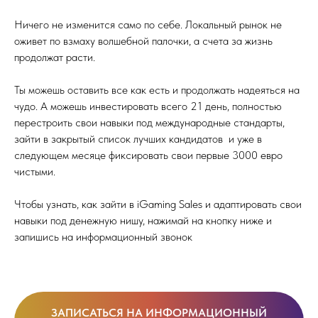
Ничего не изменится само по себе. Локальный рынок не
оживет по взмаху волшебной палочки, а счета за жизнь
продолжат расти.
Ты можешь оставить все как есть и продолжать надеяться на
чудо. А можешь инвестировать всего 21 день, полностью
перестроить свои навыки под международные стандарты,
зайти в закрытый список лучших кандидатов и уже в
следующем месяце фиксировать свои первые 3000 евро
чистыми.
Чтобы узнать, как зайти в iGaming Sales и адаптировать свои
навыки под денежную нишу, нажимай на кнопку ниже и
запишись на информационный звонок
ЗАПИСАТЬСЯ НА ИНФОРМАЦИОННЫЙ