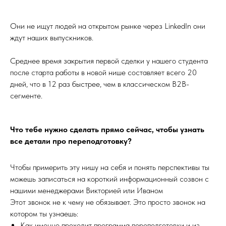
Они не ищут людей на открытом рынке через LinkedIn они
ждут наших выпускников.
Среднее время закрытия первой сделки у нашего студента
после старта работы в новой нише составляет всего 20
дней, что в 12 раз быстрее, чем в классическом B2B-
сегменте.
Что тебе нужно сделать прямо сейчас, чтобы узнать
все детали про переподготовку?
Чтобы примерить эту нишу на себя и понять перспективы ты
можешь записаться на короткий информационный созвон с
нашими менеджерами Викторией или Иваном
Этот звонок не к чему не обязывает. Это просто звонок на
котором ты узнаешь:
Как именно проходит программа переподготовки и из