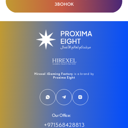
ЗВОНОК