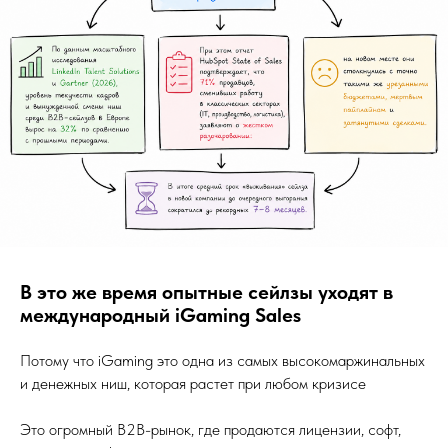
В это же время опытные сейлзы уходят в
международный iGaming Sales
Потому что iGaming это одна из самых высокомаржинальных
и денежных ниш, которая растет при любом кризисе
Это огромный B2B-рынок, где продаются лицензии, софт,