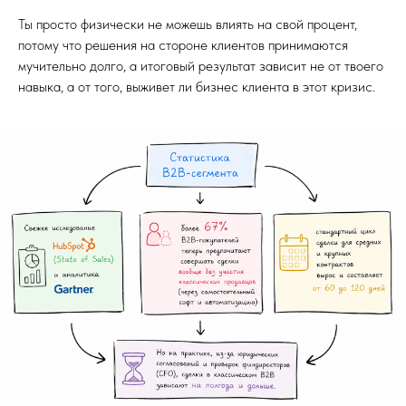
Ты просто физически не можешь влиять на свой процент,
потому что решения на стороне клиентов принимаются
мучительно долго, а итоговый результат зависит не от твоего
навыка, а от того, выживет ли бизнес клиента в этот кризис.