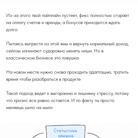
Из-за этого твой пайплайн пустеет, фикс полностью сгорает
на оплату счетов и аренды, а бонусов приходится ждать
долго
Пытаясь выгрести из этой ямы и вернуть нормальный доход,
сейлзы начинают судорожно менять ниши. Но в
классическом бизнесе это ловушка
На новом месте нужно снова проходить адаптацию, тратить
время чтобы разобраться в продукте
Такой подход ведет к выгоранию и лишнему стрессу, потому
что кризис все равно остается. И по факту ты просто
меняешь шило на мыло