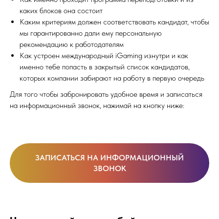
каких блоков она состоит
Каким критериям должен соответствовать кандидат, чтобы
мы гарантированно дали ему персональную
рекомендацию к работодателям
Как устроен международный iGaming изнутри и как
именно тебе попасть в закрытый список кандидатов,
которых компании забирают на работу в первую очередь
Для того чтобы забронировать удобное время и записаться
на информационный звонок, нажимай на кнопку ниже:
ЗАПИСАТЬСЯ НА ИНФОРМАЦИОННЫЙ
ЗВОНОК